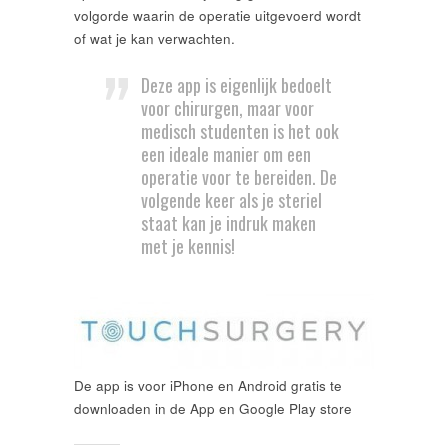
volgorde waarin de operatie uitgevoerd wordt
of wat je kan verwachten.
Deze app is eigenlijk bedoelt
voor chirurgen, maar voor
medisch studenten is het ook
een ideale manier om een
operatie voor te bereiden. De
volgende keer als je steriel
staat kan je indruk maken
met je kennis!
De app is voor iPhone en Android gratis te
downloaden in de App en Google Play store